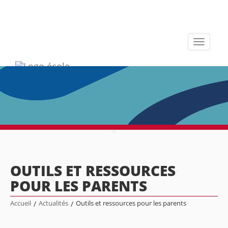
Toggle
navigati
OUTILS ET RESSOURCES
POUR LES PARENTS
Accueil
/
Actualités
/
Outils et ressources pour les parents