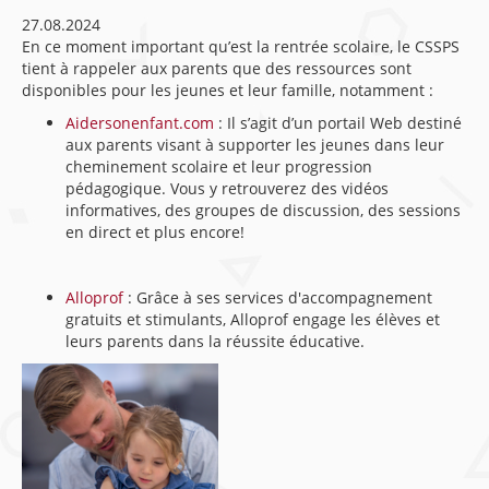
27.08.2024
En ce moment important qu’est la rentrée scolaire, le CSSPS
tient à rappeler aux parents que des ressources sont
disponibles pour les jeunes et leur famille, notamment :
Aidersonenfant.com
: Il s’agit d’un portail Web destiné
aux parents visant à supporter les jeunes dans leur
cheminement scolaire et leur progression
pédagogique. Vous y retrouverez des vidéos
informatives, des groupes de discussion, des sessions
en direct et plus encore!
Alloprof
: Grâce à ses services d'accompagnement
gratuits et stimulants, Alloprof engage les élèves et
leurs parents dans la réussite éducative.