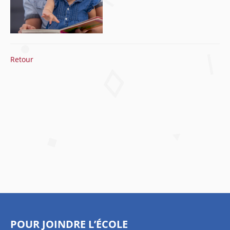
Retour
POUR JOINDRE L’ÉCOLE