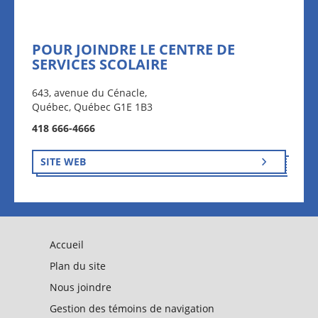
POUR JOINDRE LE CENTRE DE
SERVICES SCOLAIRE
643, avenue du Cénacle,
Québec, Québec G1E 1B3
418 666-4666
SITE WEB
Accueil
Plan du site
Nous joindre
Gestion des témoins de navigation