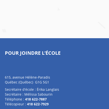
POUR JOINDRE L’ÉCOLE
615, avenue Hélène-Paradis
Québec (Québec) G1G 5G1
Secrétaire d'école : Érika Langlais
Secrétaire : Mélissa Sabourin
Téléphone :
418 622-7887
Télécopieur :
418 622-7929