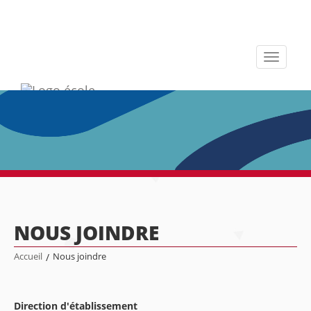
Toggle
navigati
NOUS JOINDRE
Accueil
/
Nous joindre
Direction d'établissement