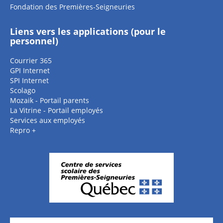
Fondation des Premières-Seigneuries
Liens vers les applications (pour le
personnel)
Courrier 365
GPI Internet
SPI Internet
Scolago
Mozaik - Portail parents
La Vitrine - Portail employés
Services aux employés
Repro +