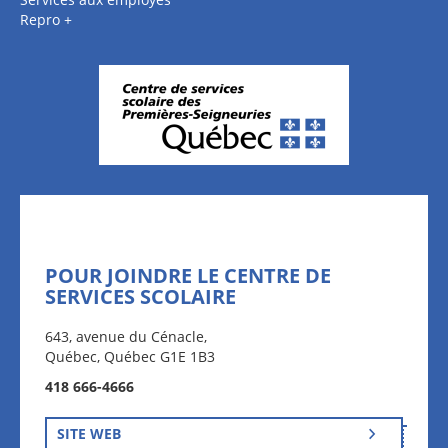
Repro +
POUR JOINDRE LE CENTRE DE
SERVICES SCOLAIRE
643, avenue du Cénacle,
Québec, Québec G1E 1B3
418 666-4666
SITE WEB