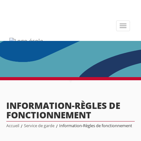
Toggle
navigati
INFORMATION-RÈGLES DE
FONCTIONNEMENT
Accueil
/
Service de garde
/
Information-Règles de fonctionnement