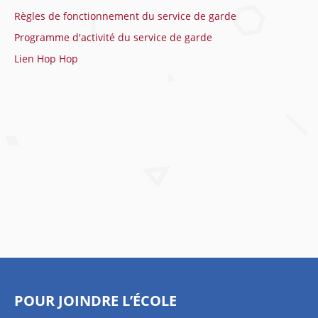
Règles de fonctionnement du service de garde
Programme d'activité du service de garde
Lien Hop Hop
POUR JOINDRE L’ÉCOLE