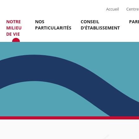
Accueil
Centre 
NOTRE
NOS
CONSEIL
PAR
MILIEU
PARTICULARITÉS
D'ÉTABLISSEMENT
DE VIE