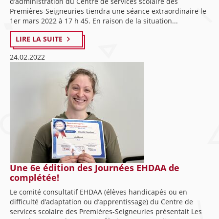
d’administration du Centre de services scolaire des
Premières-Seigneuries tiendra une séance extraordinaire le
1er mars 2022 à 17 h 45. En raison de la situation...
LIRE LA SUITE
24.02.2022
Une 6e édition des Journées EHDAA de
complétée!
Le comité consultatif EHDAA (élèves handicapés ou en
difficulté d’adaptation ou d’apprentissage) du Centre de
services scolaire des Premières-Seigneuries présentait Les