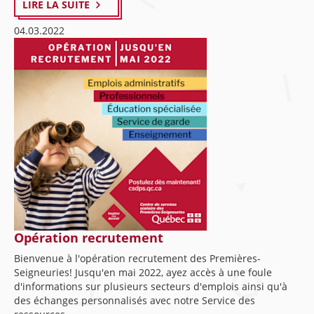
LIRE LA SUITE
04.03.2022
Opération recrutement
Bienvenue à l'opération recrutement des Premières-
Seigneuries! Jusqu'en mai 2022, ayez accès à une foule
d'informations sur plusieurs secteurs d'emplois ainsi qu'à
des échanges personnalisés avec notre Service des