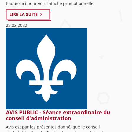
Cliquez ici pour voir l'affiche promotionnelle.
LIRE LA SUITE
25.02.2022
AVIS PUBLIC - Séance extraordinaire du
conseil d'administration
Avis est par les présentes donné, que le conseil