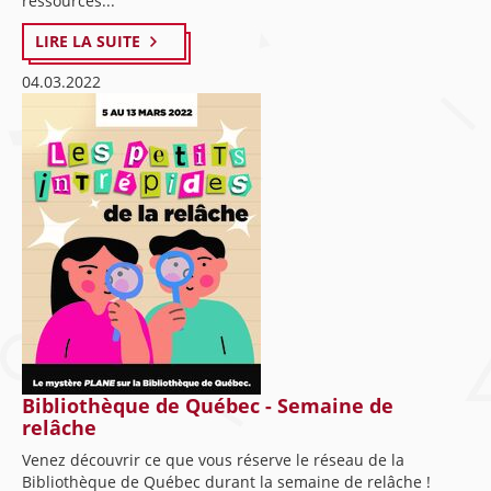
ressources...
LIRE LA SUITE
04.03.2022
Bibliothèque de Québec - Semaine de
relâche
Venez découvrir ce que vous réserve le réseau de la
Bibliothèque de Québec durant la semaine de relâche !