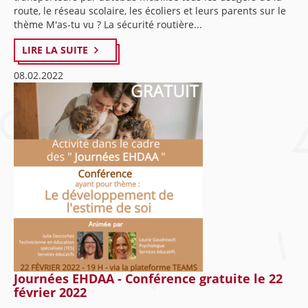
route, le réseau scolaire, les écoliers et leurs parents sur le
thème M'as-tu vu ? La sécurité routière...
LIRE LA SUITE
08.02.2022
Journées EHDAA - Conférence gratuite le 22
février 2022