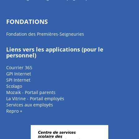
FONDATIONS
Fondation des Premières-Seigneuries
Liens vers les applications (pour le
personnel)
Courrier 365
GPI Internet
SPI Internet
Scolago
Mozaik - Portail parents
La Vitrine - Portail employés
Services aux employés
Repro +