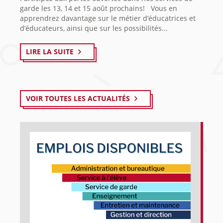
garde les 13, 14 et 15 août prochains! Vous en
apprendrez davantage sur le métier d’éducatrices et
d’éducateurs, ainsi que sur les possibilités...
LIRE LA SUITE
VOIR TOUTES LES ACTUALITÉS