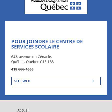
POUR JOINDRE LE CENTRE DE
SERVICES SCOLAIRE
643, avenue du Cénacle,
Québec, Québec G1E 1B3
418 666-4666
SITE WEB
Accueil