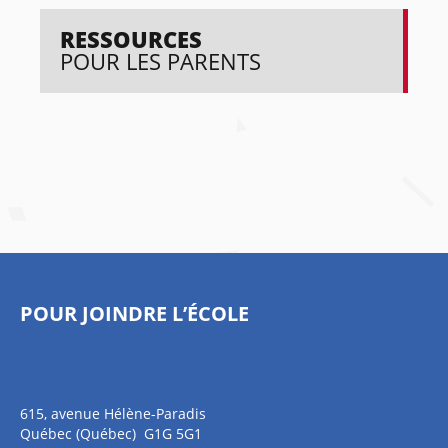
RESSOURCES
POUR LES PARENTS
POUR JOINDRE L’ÉCOLE
615, avenue Hélène-Paradis
Québec (Québec) G1G 5G1