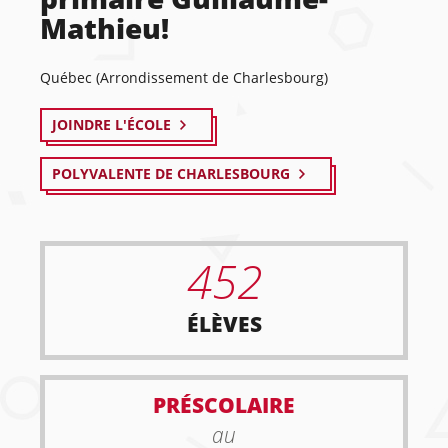
Mathieu!
Québec (Arrondissement de Charlesbourg)
JOINDRE L'ÉCOLE
POLYVALENTE DE CHARLESBOURG
452
ÉLÈVES
PRÉSCOLAIRE
au