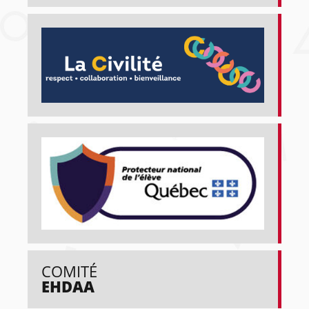
COMITÉ
EHDAA