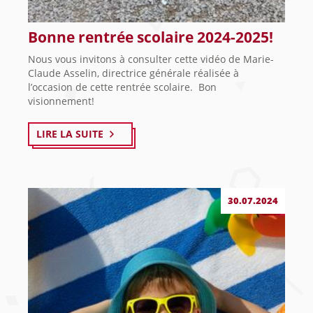
Bonne rentrée scolaire 2024-2025!
Nous vous invitons à consulter cette vidéo de Marie-
Claude Asselin, directrice générale réalisée à
l’occasion de cette rentrée scolaire. Bon
visionnement!
LIRE LA SUITE
30.07.2024