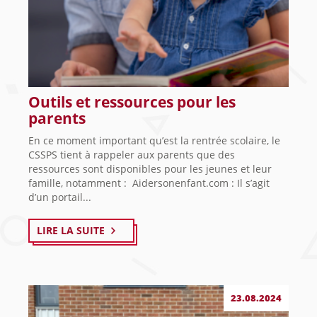
Outils et ressources pour les
parents
En ce moment important qu’est la rentrée scolaire, le
CSSPS tient à rappeler aux parents que des
ressources sont disponibles pour les jeunes et leur
famille, notamment : Aidersonenfant.com : Il s’agit
d’un portail...
LIRE LA SUITE
23.08.2024