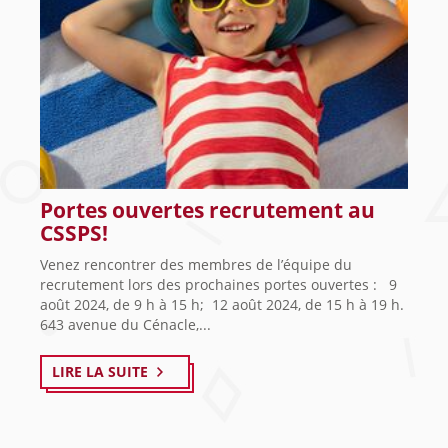
Portes ouvertes recrutement au
CSSPS!
Venez rencontrer des membres de l’équipe du
recrutement lors des prochaines portes ouvertes : 9
août 2024, de 9 h à 15 h; 12 août 2024, de 15 h à 19 h.
643 avenue du Cénacle,...
LIRE LA SUITE