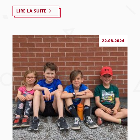
LIRE LA SUITE
22.08.2024