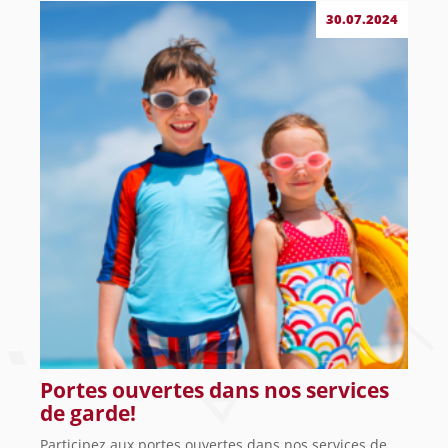
30.07.2024
Portes ouvertes dans nos services
de garde!
Participez aux portes ouvertes dans nos services de