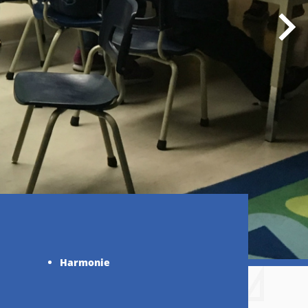
Harmonie