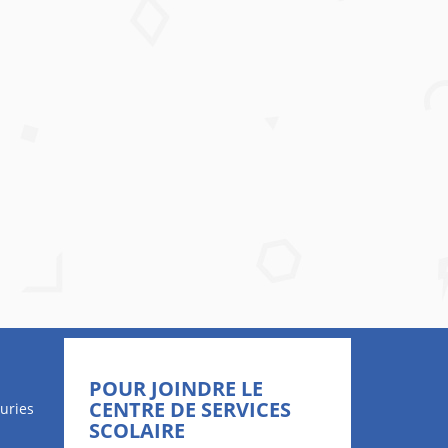
POUR JOINDRE LE
CENTRE DE SERVICES
uries
SCOLAIRE