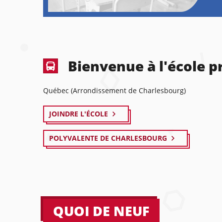
Bienvenue à l'école 
Québec (Arrondissement de Charlesbourg)
JOINDRE L'ÉCOLE
POLYVALENTE DE CHARLESBOURG
QUOI DE NEUF