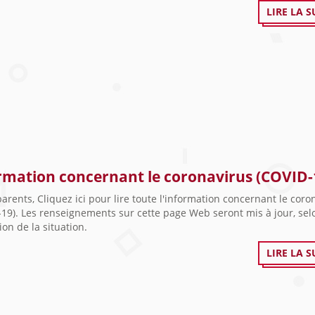
LIRE LA S
rmation concernant le coronavirus (COVID-
arents, Cliquez ici pour lire toute l'information concernant le coro
19). Les renseignements sur cette page Web seront mis à jour, sel
tion de la situation.
LIRE LA S