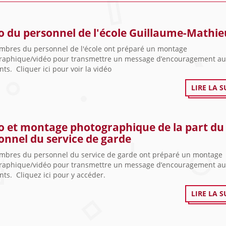
o du personnel de l'école Guillaume-Mathie
mbres du personnel de l'école ont préparé un montage
raphique/vidéo pour transmettre un message d’encouragement au
nts. Cliquer ici pour voir la vidéo
LIRE LA S
o et montage photographique de la part du
onnel du service de garde
mbres du personnel du service de garde ont préparé un montage
raphique/vidéo pour transmettre un message d’encouragement au
nts. Cliquez ici pour y accéder.
LIRE LA S